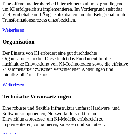
Eine offene und lernbereite Unternehmenskultur ist grundlegend,
um KI erfolgreich zu implementieren. Im Vordergrund steht das
Ziel, Vorbehalte und Ängste abzubauen und die Belegschaft in den
Transformationsprozess einzubeziehen.
Weiterlesen
Organisation
Der Einsatz von KI erfordert eine gut durchdachte
Organisationsstruktur. Diese bildet das Fundament für die
nachhaltige Entwicklung von KI-Technologien sowie die effektive
Zusammenarbeit zwischen verschiedenen Abteilungen und
interdisziplinären Teams.
Weiterlesen
Technische Voraussetzungen
Eine robuste und flexible Infrastruktur umfasst Hardware- und
Softwarekomponenten, Netzwerkinfrastruktur und
Entwicklungsprozesse, um KI-Modelle erfolgreich zu
implementieren, zu trainieren, zu testen und zu nutzen.