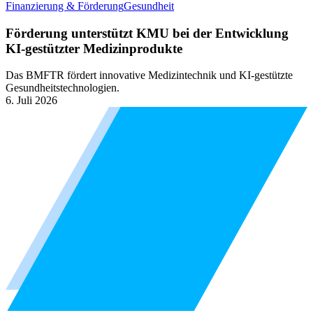
Finanzierung & Förderung
Gesundheit
Förderung unterstützt KMU bei der Entwicklung
KI-gestützter Medizinprodukte
Das BMFTR fördert innovative Medizintechnik und KI-gestützte
Gesundheitstechnologien.
6. Juli 2026