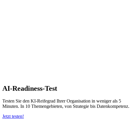
AI-Readiness-Test
Testen Sie den KI-Reifegrad Ihrer Organisation in weniger als 5
Minuten. In 10 Themengebieten, von Strategie bis Datenkompetenz.
Jetzt testen!
-