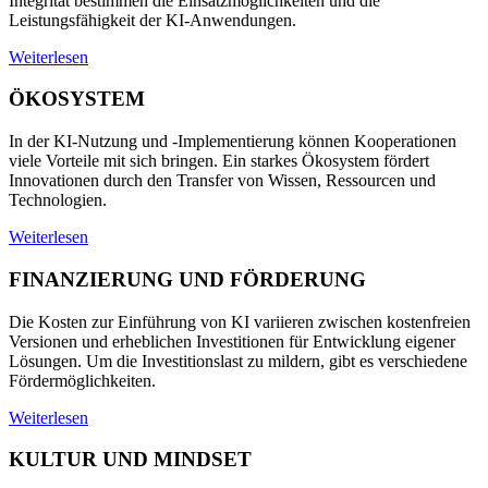
Integrität bestimmen die Einsatzmöglichkeiten und die
Leistungsfähigkeit der KI-Anwendungen.
Weiterlesen
ÖKOSYSTEM
In der KI-Nutzung und -Implementierung können Kooperationen
viele Vorteile mit sich bringen. Ein starkes Ökosystem fördert
Innovationen durch den Transfer von Wissen, Ressourcen und
Technologien.
Weiterlesen
FINANZIERUNG UND FÖRDERUNG
Die Kosten zur Einführung von KI variieren zwischen kostenfreien
Versionen und erheblichen Investitionen für Entwicklung eigener
Lösungen. Um die Investitionslast zu mildern, gibt es verschiedene
Fördermöglichkeiten.
Weiterlesen
KULTUR UND MINDSET