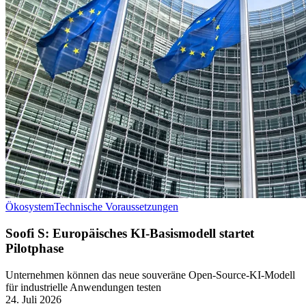
Ökosystem
Technische Voraussetzungen
Soofi S: Europäisches KI-Basismodell startet
Pilotphase
Unternehmen können das neue souveräne Open-Source-KI-Modell
für industrielle Anwendungen testen
24. Juli 2026