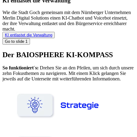
KI entlastet die Verwaltung
Wie die Stadt Goch gemeinsam mit dem Nürnberger Unternehmen
Merlin Digital Solutions einen KI-Chatbot und Voicebot einsetzt,
der ihre Verwaltung entlastet und den Bürgerservice erreichbarer
macht.
KI entlastet die Verwaltung
Go to slide
1
Der BAIOSPHERE KI-KOMPASS
So funktioniert´s:
Drehen Sie an den Pfeilen, um sich durch unsere
zehn Fokusthemen zu navigieren. Mit einem Klick gelangen Sie
jeweils auf die Unterseite mit weiterführenden Informationen.