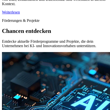
Kontext.
Weiterlesen
Förderungen & Projekte
Chancen entdecken
Entdecke aktuelle Förderprogramme und Projekte, die dein
Unternehmen bei KI- und Innovationsvorhaben unterstützen.