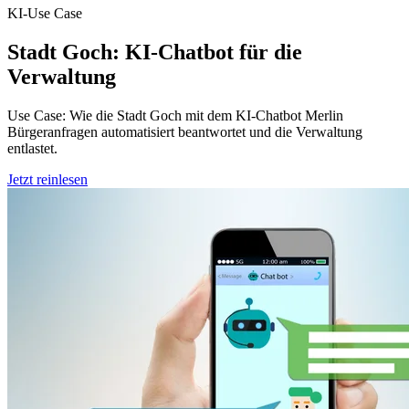
KI-Use Case
Stadt Goch: KI-Chatbot für die
Verwaltung
Use Case: Wie die Stadt Goch mit dem KI-Chatbot Merlin
Bürgeranfragen automatisiert beantwortet und die Verwaltung
entlastet.
Jetzt reinlesen