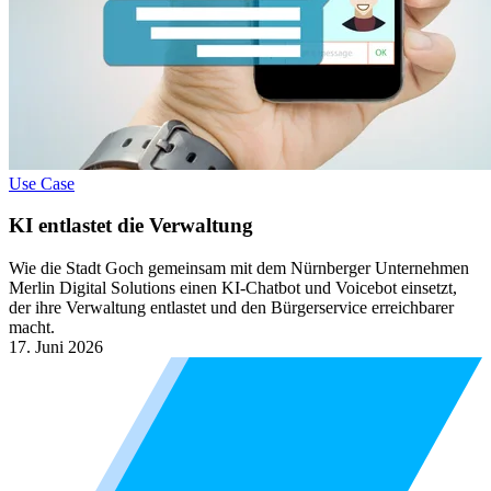
Use Case
KI entlastet die Verwaltung
Wie die Stadt Goch gemeinsam mit dem Nürnberger Unternehmen
Merlin Digital Solutions einen KI-Chatbot und Voicebot einsetzt,
der ihre Verwaltung entlastet und den Bürgerservice erreichbarer
macht.
17. Juni 2026