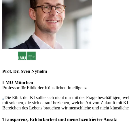
Prof. Dr. Sven Nyholm
LMU München
Professor für Ethik der Künstlichen Intelligenz
„
Die Ethik der KI sollte sich nicht nur mit der Frage beschäftigen, 
mit solchen, die sich darauf beziehen, welche Art von Zukunft mit K
Bereichen des Lebens brauchen wir menschliche und nicht künstliche 
Transparenz, Erklärbarkeit und menschzentrierter Ansatz