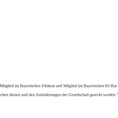
, Mitglied im Bayerischen Ethikrat und Mitglied im Bayerischen KI-Rat
nschen dienen und den Anforderungen der Gesellschaft gerecht werden.