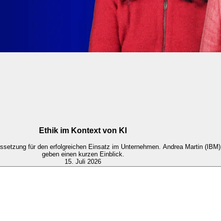
Ethik im Kontext von KI
ssetzung für den erfolgreichen Einsatz im Unternehmen. Andrea Martin (IBM) 
geben einen kurzen Einblick.
15. Juli 2026