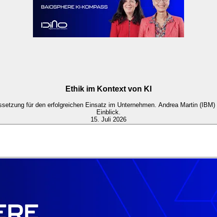
Ethik im Kontext von KI
ssetzung für den erfolgreichen Einsatz im Unternehmen. Andrea Martin (IBM) 
Einblick.
15. Juli 2026