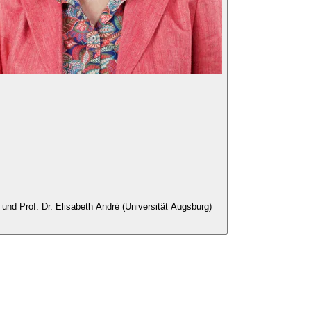
und Prof. Dr. Elisabeth André (Universität Augsburg)