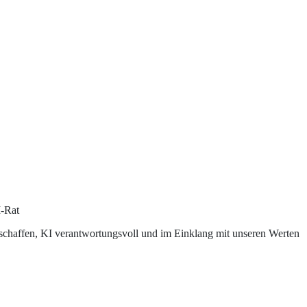
-Rat
 schaffen, KI verantwortungsvoll und im Einklang mit unseren Werten