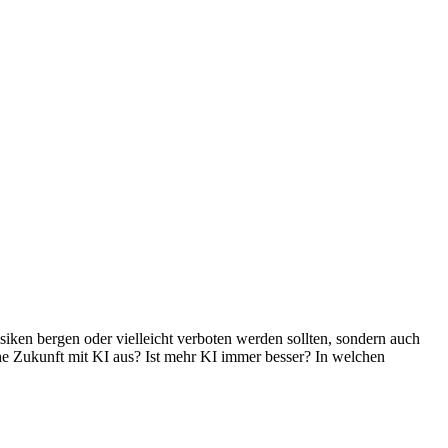
siken bergen oder vielleicht verboten werden sollten, sondern auch
che Zukunft mit KI aus? Ist mehr KI immer besser? In welchen