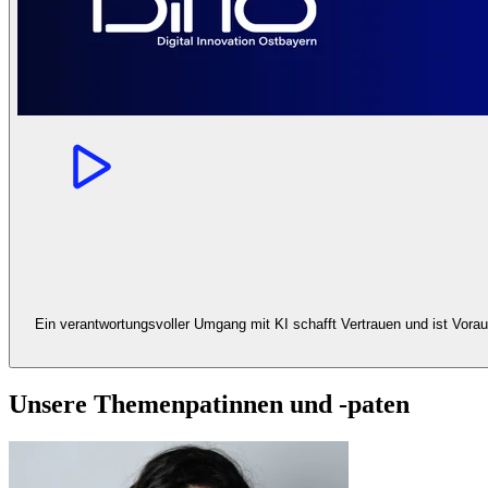
Ein verantwortungsvoller Umgang mit KI schafft Vertrauen und ist Vorau
Unsere Themenpatinnen und -paten