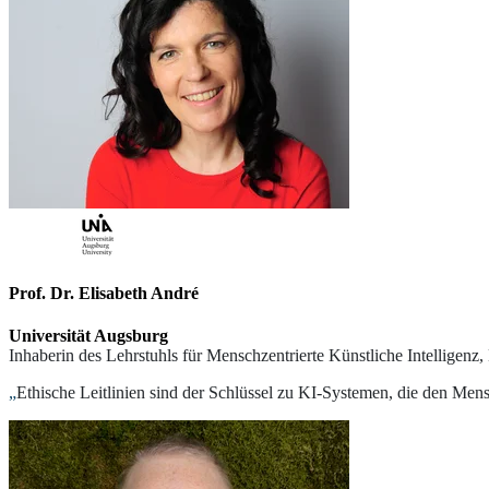
Prof. Dr. Elisabeth André
Universität Augsburg
Inhaberin des Lehrstuhls für Menschzentrierte Künstliche Intelligenz
„
Ethische Leitlinien sind der Schlüssel zu KI-Systemen, die den Me