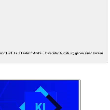
und Prof. Dr. Elisabeth André (Universität Augsburg) geben einen kurzen