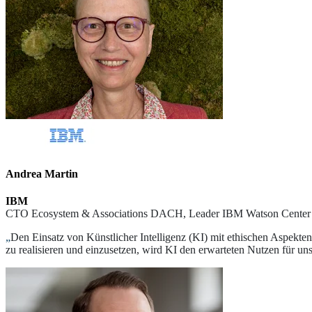
Andrea Martin
IBM
CTO Ecosystem & Associations DACH, Leader IBM Watson Center M
„
Den Einsatz von Künstlicher Intelligenz (KI) mit ethischen Aspekte
zu realisieren und einzusetzen, wird KI den erwarteten Nutzen für uns